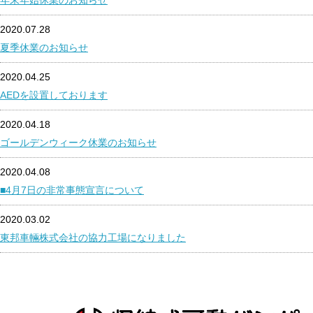
年末年始休業のお知らせ
2020.07.28
夏季休業のお知らせ
2020.04.25
AEDを設置しております
2020.04.18
ゴールデンウィーク休業のお知らせ
2020.04.08
■4月7日の非常事態宣言について
2020.03.02
東邦車輛株式会社の協力工場になりました