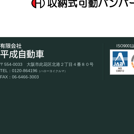
ISO900
〒554-0033 大阪市此花区北港２丁目４番８０号
TEL：0120-864196
（ハローヨイクルマ）
FAX：06-6466-3003