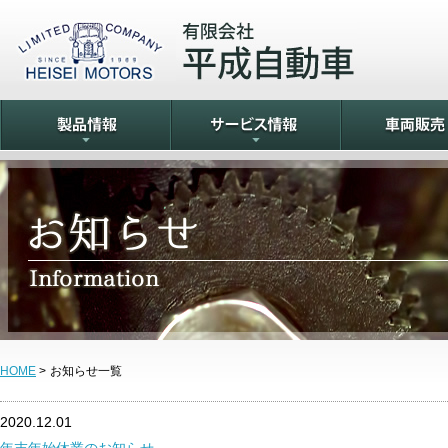
HOME
>
お知らせ一覧
2020.12.01