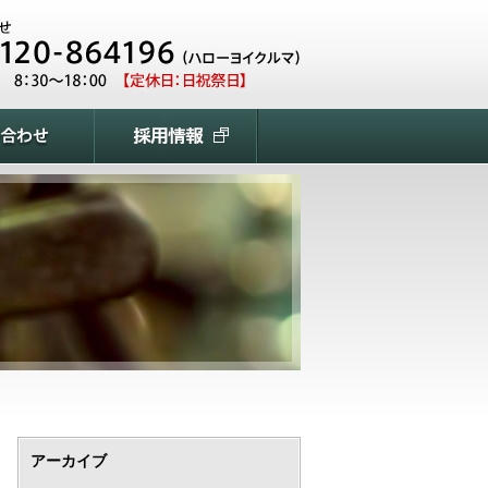
アーカイブ