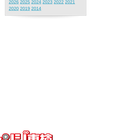
2026
2025
2024
2023
2022
2021
2020
2019
2014