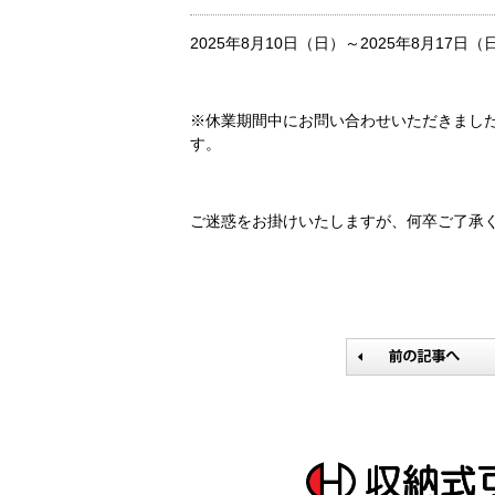
2025年8月10日（日）～2025年8月17日（
※休業期間中にお問い合わせいただきました
す。
ご迷惑をお掛けいたしますが、何卒ご了承