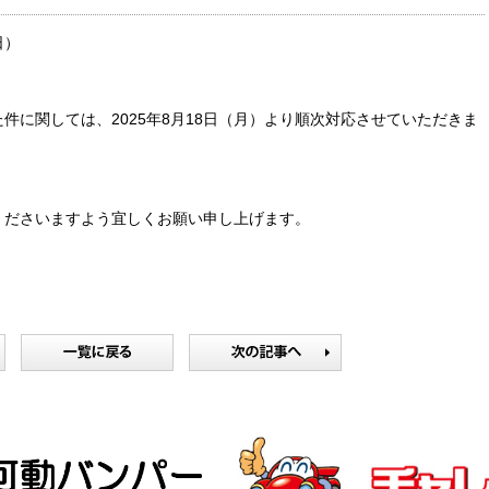
日）
件に関しては、2025年8月18日（月）より順次対応させていただきま
くださいますよう宜しくお願い申し上げます。