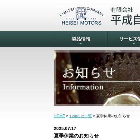
HOME
>
お知らせ一覧
>
夏季休業のお知らせ
2025.07.17
夏季休業のお知らせ